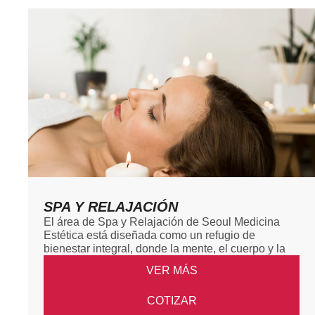
SPA Y RELAJACIÓN
El área de Spa y Relajación de Seoul Medicina
Estética está diseñada como un refugio de
bienestar integral, donde la mente, el cuerpo y la
VER MÁS
COTIZAR