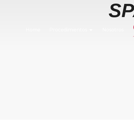
SP
Home
Procedimientos
Nosotros