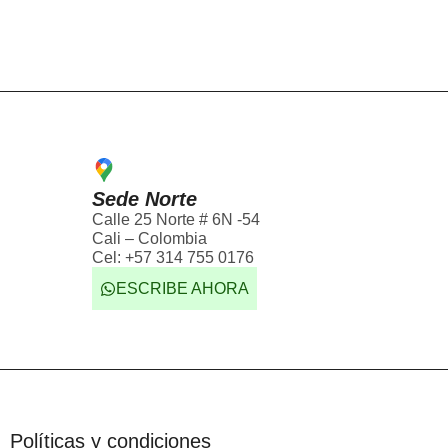
Sede Norte
Calle 25 Norte # 6N -54
Cali – Colombia
Cel: +57 314 755 0176
ESCRIBE AHORA
Políticas y condiciones