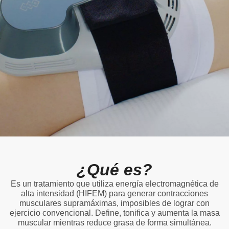
¿Qué es?
Es un tratamiento que utiliza energía electromagnética de
alta intensidad (HIFEM) para generar contracciones
musculares supramáximas, imposibles de lograr con
ejercicio convencional. Define, tonifica y aumenta la masa
muscular mientras reduce grasa de forma simultánea.