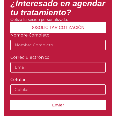
¿Interesado en agendar
tu tratamiento?
Cotiza tu sesión personalizada.
SOLICITAR COTIZACIÓN
Nombre Completo
Correo Electrónico
Celular
Enviar