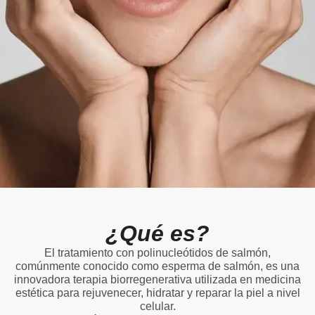
¿Qué es?
El tratamiento con polinucleótidos de salmón,
comúnmente conocido como esperma de salmón, es una
innovadora terapia biorregenerativa utilizada en medicina
estética para rejuvenecer, hidratar y reparar la piel a nivel
celular.