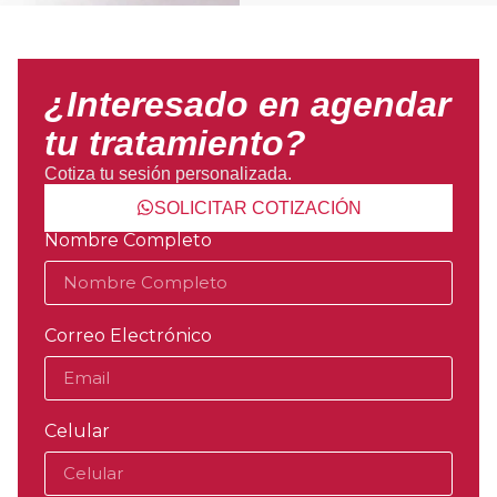
¿Interesado en agendar
tu tratamiento?
Cotiza tu sesión personalizada.
SOLICITAR COTIZACIÓN
Nombre Completo
Correo Electrónico
Celular