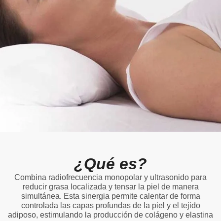
¿Qué es?
Combina radiofrecuencia monopolar y ultrasonido para
reducir grasa localizada y tensar la piel de manera
simultánea. Esta sinergia permite calentar de forma
controlada las capas profundas de la piel y el tejido
adiposo, estimulando la producción de colágeno y elastina