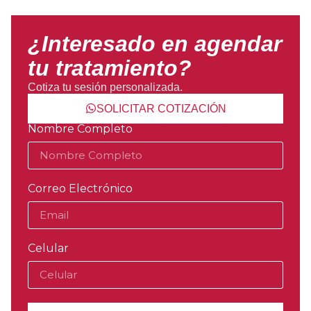
¿Interesado en agendar
tu tratamiento?
Cotiza tu sesión personalizada.
SOLICITAR COTIZACIÓN
Nombre Completo
Correo Electrónico
Celular