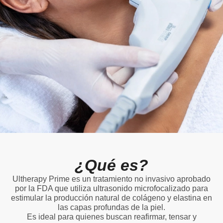
¿Qué es?
Ultherapy Prime es un tratamiento no invasivo aprobado
por la FDA que utiliza ultrasonido microfocalizado para
estimular la producción natural de colágeno y elastina en
las capas profundas de la piel.
Es ideal para quienes buscan reafirmar, tensar y