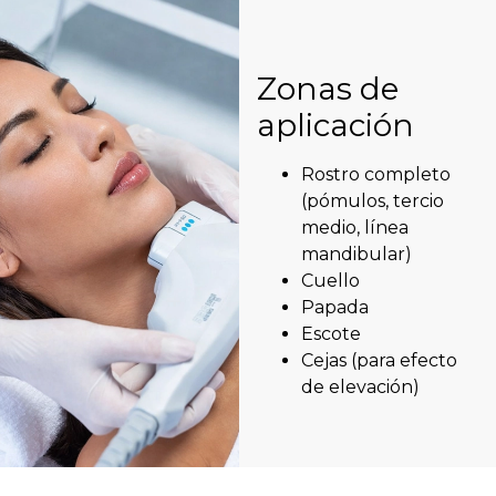
Zonas de
aplicación
Rostro completo
(pómulos, tercio
medio, línea
mandibular)
Cuello
Papada
Escote
Cejas (para efecto
de elevación)