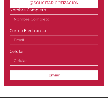
SOLICITAR COTIZACIÓN
Nombre Completo
Correo Electrónico
Celular
Enviar