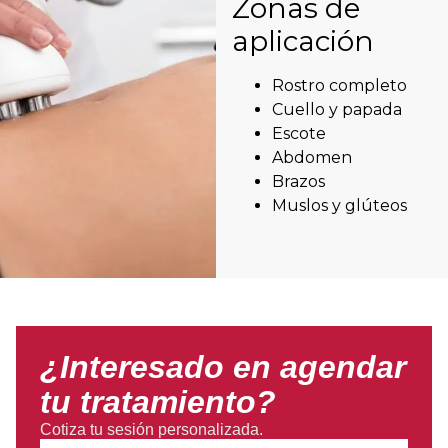
Zonas de
aplicación
Rostro completo
Cuello y papada
Escote
Abdomen
Brazos
Muslos y glúteos
¿Interesado en agendar
tu tratamiento?
Cotiza tu sesión personalizada.