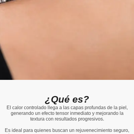
¿Qué es?
El calor controlado llega a las capas profundas de la piel,
generando un efecto tensor inmediato y mejorando la
textura con resultados progresivos.
Es ideal para quienes buscan un rejuvenecimiento seguro,