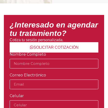
¿Interesado en agendar
tu tratamiento?
Cotiza tu sesión personalizada.
SOLICITAR COTIZACIÓN
Nombre Completo
Correo Electrónico
Celular