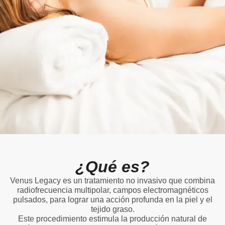
¿Qué es?
Venus Legacy es un tratamiento no invasivo que combina
radiofrecuencia multipolar, campos electromagnéticos
pulsados, para lograr una acción profunda en la piel y el
tejido graso.
Este procedimiento estimula la producción natural de