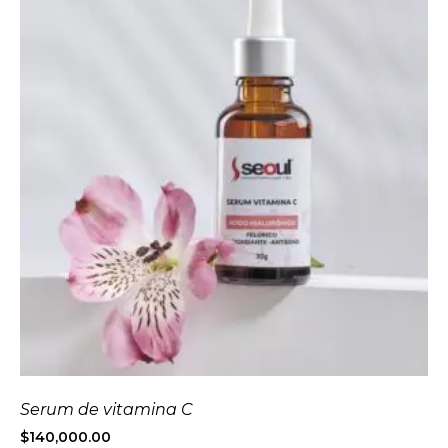
Serum de vitamina C
$
140,000.00