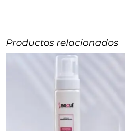
Productos relacionados