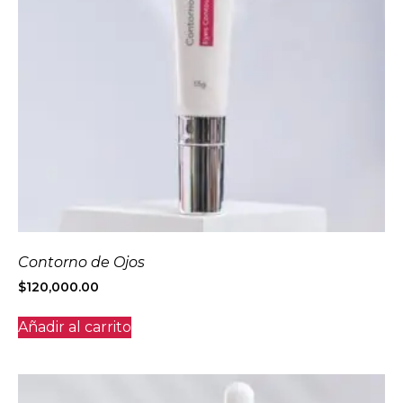
Contorno de Ojos
$
120,000.00
Añadir al carrito