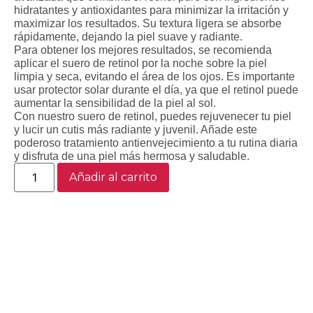
hidratantes y antioxidantes para minimizar la irritación y
maximizar los resultados. Su textura ligera se absorbe
rápidamente, dejando la piel suave y radiante.
Para obtener los mejores resultados, se recomienda
aplicar el suero de retinol por la noche sobre la piel
limpia y seca, evitando el área de los ojos. Es importante
usar protector solar durante el día, ya que el retinol puede
aumentar la sensibilidad de la piel al sol.
Con nuestro suero de retinol, puedes rejuvenecer tu piel
y lucir un cutis más radiante y juvenil. Añade este
poderoso tratamiento antienvejecimiento a tu rutina diaria
y disfruta de una piel más hermosa y saludable.
Añadir al carrito