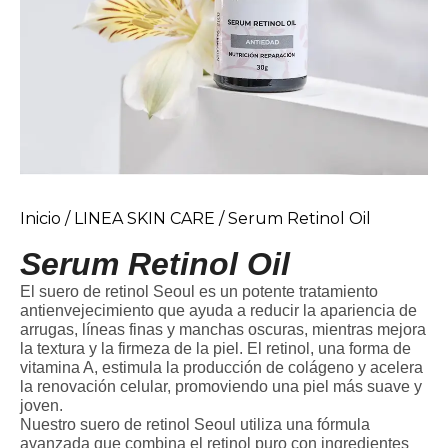
Inicio
/
LINEA SKIN CARE
/ Serum Retinol Oil
Serum Retinol Oil
El suero de retinol Seoul es un potente tratamiento
antienvejecimiento que ayuda a reducir la apariencia de
arrugas, líneas finas y manchas oscuras, mientras mejora
la textura y la firmeza de la piel. El retinol, una forma de
vitamina A, estimula la producción de colágeno y acelera
la renovación celular, promoviendo una piel más suave y
joven.
Nuestro suero de retinol Seoul utiliza una fórmula
avanzada que combina el retinol puro con ingredientes