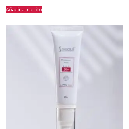
Añadir al carrito