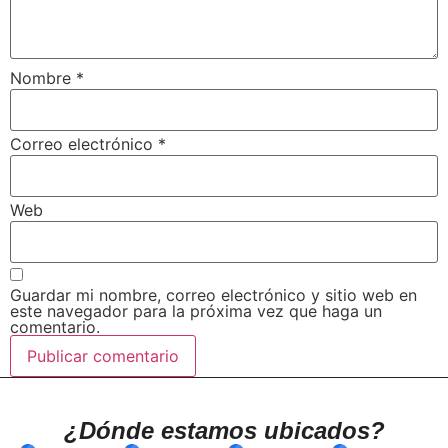
Nombre
*
Correo electrónico
*
Web
Guardar mi nombre, correo electrónico y sitio web en
este navegador para la próxima vez que haga un
comentario.
¿Dónde estamos ubicados?