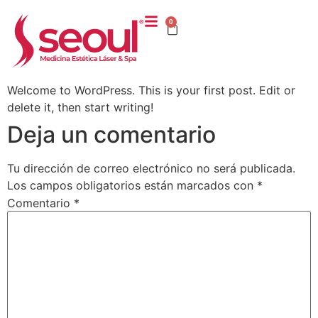
0
Welcome to WordPress. This is your first post. Edit or
delete it, then start writing!
Deja un comentario
Tu dirección de correo electrónico no será publicada.
Los campos obligatorios están marcados con
*
Comentario
*